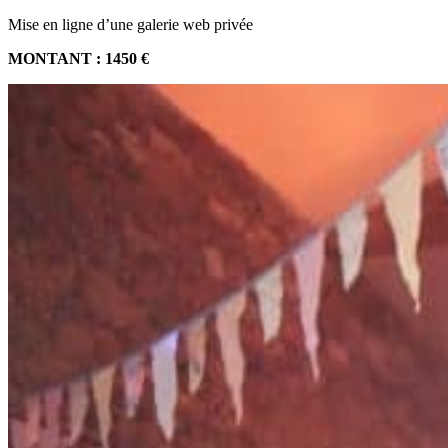
Mise en ligne d’une galerie web privée
MONTANT : 1450 €