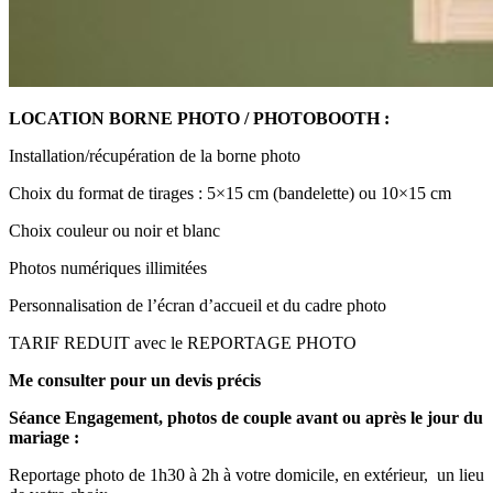
LOCATION BORNE PHOTO / PHOTOBOOTH :
Installation/récupération de la borne photo
Choix du format de tirages : 5×15 cm (bandelette) ou 10×15 cm
Choix couleur ou noir et blanc
Photos numériques illimitées
Personnalisation de l’écran d’accueil et du cadre photo
TARIF REDUIT avec le REPORTAGE PHOTO
Me consulter pour un devis précis
Séance Engagement, photos de couple avant ou après le jour du
mariage :
Reportage photo de 1h30 à 2h à votre domicile, en extérieur, un lieu