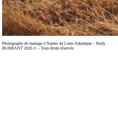
Photographe de mariage à Nantes 44 Loire-Atlantique – Rudy
BURBANT 2026 © – Tous droits réservés