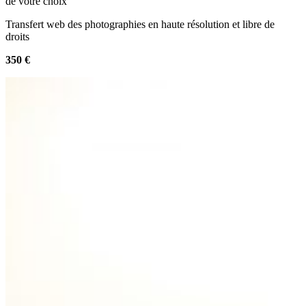
de votre choix
Transfert web des photographies en haute résolution et libre de
droits
350 €