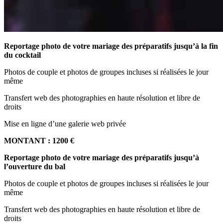
Reportage photo de votre mariage des préparatifs jusqu’à la fin
du cocktail
Photos de couple et photos de groupes incluses si réalisées le jour
même
Transfert web des photographies en haute résolution et libre de
droits
Mise en ligne d’une galerie web privée
MONTANT : 1200 €
Reportage photo de votre mariage des préparatifs jusqu’à
l’ouverture du bal
Photos de couple et photos de groupes incluses si réalisées le jour
même
Transfert web des photographies en haute résolution et libre de
droits