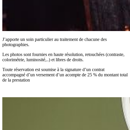
J’apporte un soin particulier au traitement de chacune des
photographies.
Les photos sont fournies en haute résolution, retouchées (contraste,
colorimétrie, luminosité,..) et libres de droits.
Toute réservation est soumise à la signature d’un contrat
accompagné d’un versement d’un acompte de 25 % du montant total
de la prestation